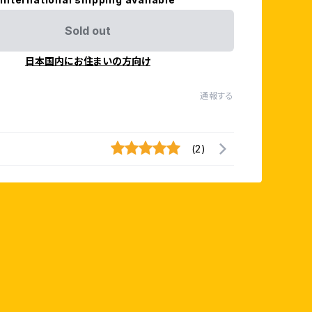
Sold out
日本国内にお住まいの方向け
通報する
(2)