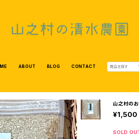
ME
ABOUT
BLOG
CONTACT
山之村のお米
¥1,500
SOLD OU