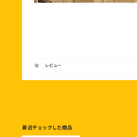
レビュー
最近チェックした商品