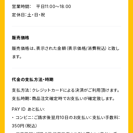
営業時間： 平日11:00〜18:00
定休日：土・日・祝
販売価格
販売価格は、表示された金額（表示価格/消費税込）と致し
ます。
代金の支払方法・時期
支払方法：クレジットカードによる決済がご利用頂けます。
支払時期：商品注文確定時でお支払いが確定致します。
PAY ID あと払い:
・ コンビニ：ご請求後翌月10日のお支払い：支払い手数料：
350円（税込）