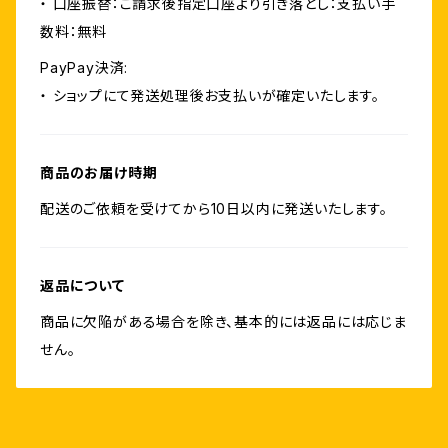
・ 口座振替：ご請求後指定口座より引き落とし：支払い手
数料：無料
PayPay決済:
・ ショップにて発送処理後お支払いが確定いたします。
商品のお届け時期
配送のご依頼を受けてから10日以内に発送いたします。
返品について
商品に欠陥がある場合を除き、基本的には返品には応じま
せん。