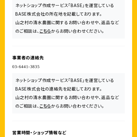
ネットショップ作成サービス「BASE」を運営している
BASE株式会社の所在地を記載しております。
山之村の清水農園に関するお問い合わせや、返品など
のご相談は、
こちら
からお問い合わせください。
事業者の連絡先
ネットショップ作成サービス「BASE」を運営している
BASE株式会社の連絡先を記載しております。
山之村の清水農園に関するお問い合わせや、返品など
のご相談は、
こちら
からお問い合わせください。
営業時間・ショップ情報など